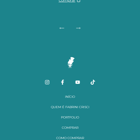
INÍCIO
QUEM É FABRINI CRISCI
PORTFOLIO
COMPRAR
COMO COMPRAR