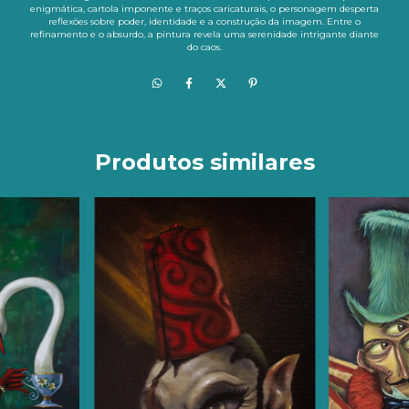
enigmática, cartola imponente e traços caricaturais, o personagem desperta
reflexões sobre poder, identidade e a construção da imagem. Entre o
refinamento e o absurdo, a pintura revela uma serenidade intrigante diante
do caos.
Produtos similares